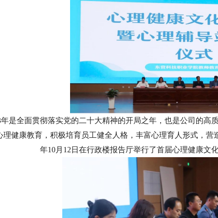
023年是全面贯彻落实党的二十大精神的开局之年，也是公司的高
理健康教育，积极培育员工健全人格，丰富心理育人形式，营造和谐向
年10月12日在行政楼报告厅举行了首届心理健康文