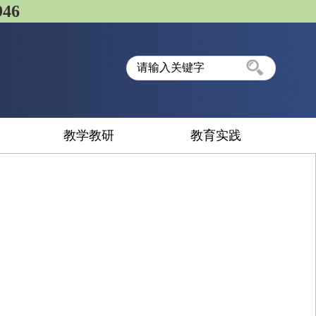
46
教学教研
教育实践