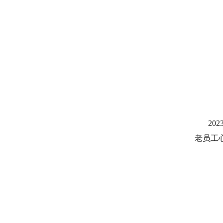
2
老员工心