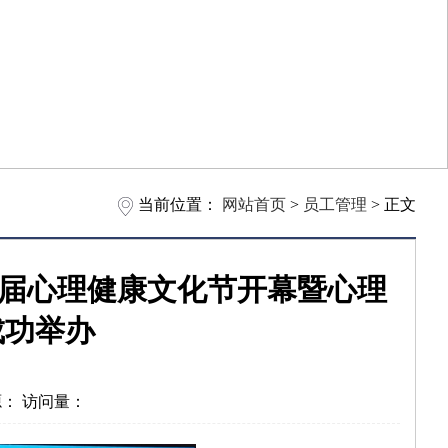
当前位置：
网站首页
>
员工管理
> 正文
官网首届心理健康文化节开幕暨心理
成功举办
源： 访问量：