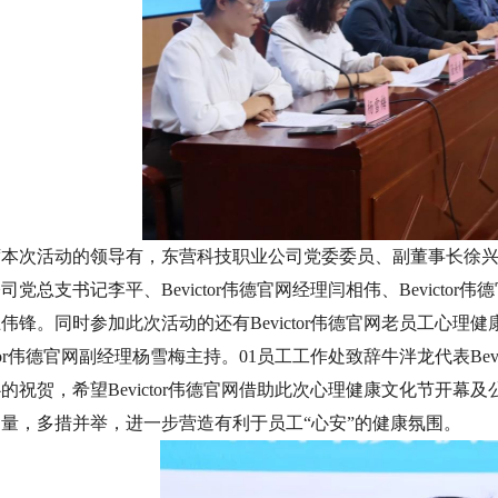
本次活动的领导有，东营科技职业公司党委委员、副董事长徐兴习，Bev
司党总支书记李平、Bevictor伟德官网经理闫相伟、Bevictor伟
伟锋。同时参加此次活动的还有Bevictor伟德官网老员工心理健康
ictor伟德官网副经理杨雪梅主持。01员工工作处致辞牛泮龙代表B
的祝贺，希望Bevictor伟德官网借助此次心理健康文化节开
量，多措并举，进一步营造有利于员工“心安”的健康氛围。