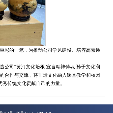
浓墨重彩的一笔，为推动公司学风建设、培养高素质
打造公司“黄河文化培根 宣言精神铸魂 孙子文化润
人的合作与交流，将非遗文化融入课堂教学和校园
优秀传统文化贡献自己的力量。