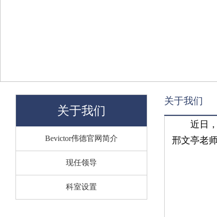
关于我们
关于我们
近日，
Bevictor伟德官网简介
邢文亭老师
现任领导
科室设置