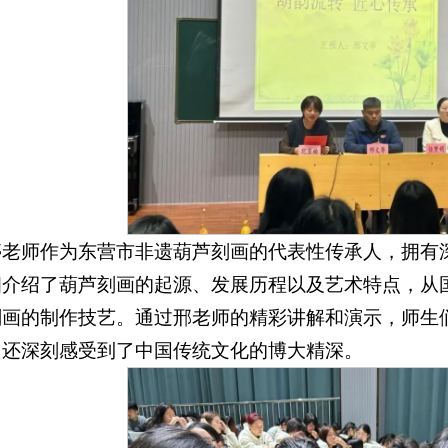
亭老师作为东营市非遗葫芦刻画的代表性传承人，拥有
细介绍了葫芦刻画的起源、发展历程以及艺术特点，从
刻画的制作技艺。通过邢老师的精彩讲解和演示，师生
，还深刻感受到了中国传统文化的博大精深。