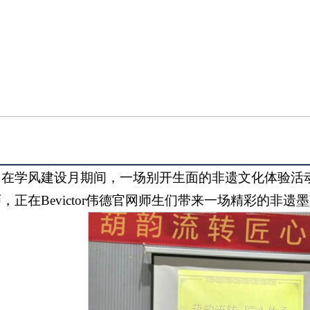
在学风建设月期间，一场别开生面的非遗文化体验活动在B
，正在Bevictor伟德官网师生们带来一场精彩的非遗