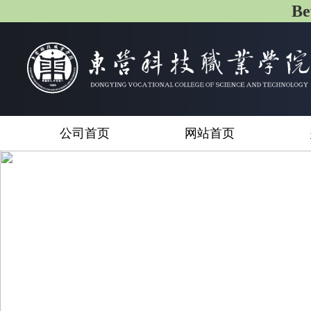
B
公司首页
网站首页