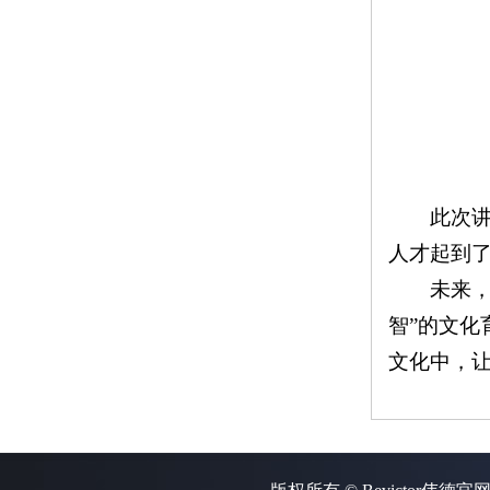
此次讲
人才起到
未来，
智”的文
文化中，