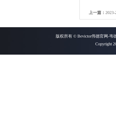
上一篇：
202
版权所有 © Bevictor伟德官网-
Copyright 