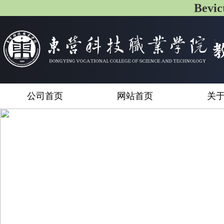
Bev
公司首页
网站首页
关