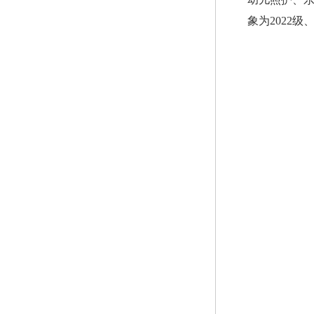
象为2022级