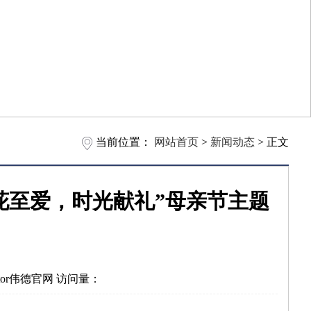
当前位置：
网站首页
>
新闻动态
> 正文
“以花至爱，时光献礼”母亲节主题
ctor伟德官网 访问量：