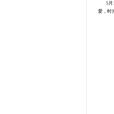
5
爱，时