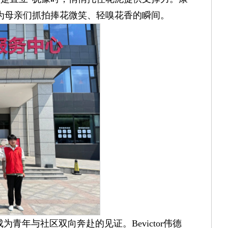
为母亲们抓拍捧花微笑、轻嗅花香的瞬间。
年与社区双向奔赴的见证。Bevictor伟德