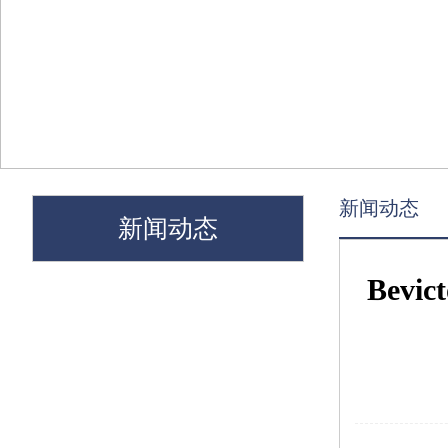
新闻动态
新闻动态
Bev