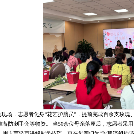
动现场，志愿者化身“花艺护航员”，提前完成百余支玫瑰
准备防刺手套等物资。 当50余位母亲落座后，志愿者采用
，用方言轻声讲解配色技巧，更在母亲们为“玫瑰该斜插还