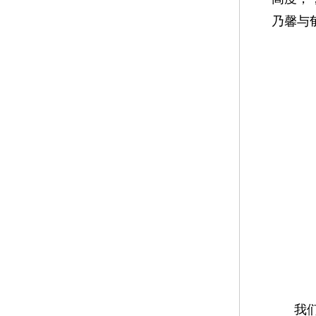
乃馨与
我