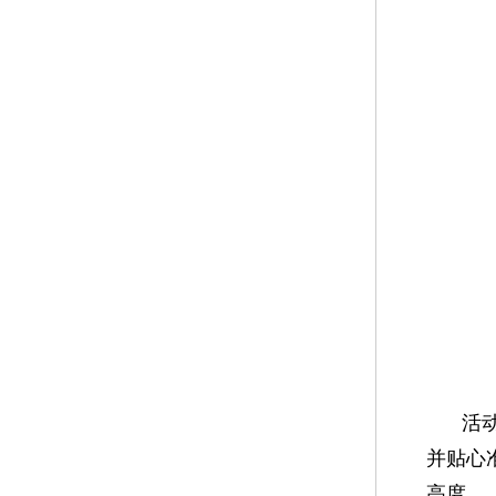
活
并贴心
高度，