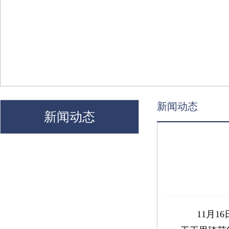
新闻动态
新闻动态
11月1