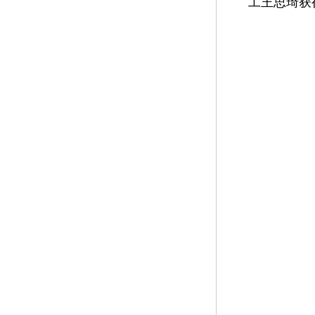
工王思琦获