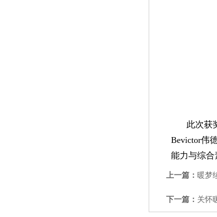
此次获
Bevic
能力与综合
上一篇：
暖梦续
下一篇：
关怀