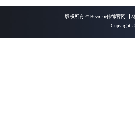
版权所有 © Bevictor伟德官网-
Copyright 