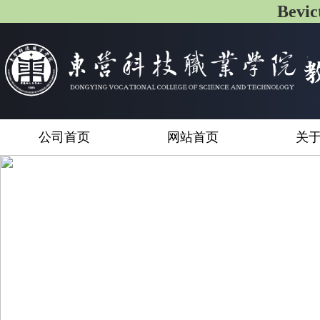
Bev
公司首页
网站首页
关