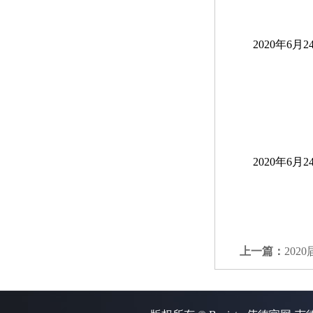
2020年6月2
2020年6月2
上一篇：
20