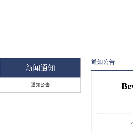
通知公告
新闻通知
B
通知公告