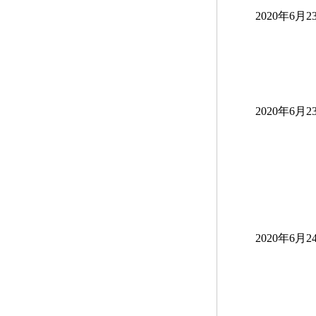
2020年6月2
2020年6月2
2020年6月2