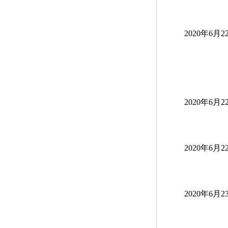
2020年6月2
2020年6月2
2020年6月2
2020年6月2