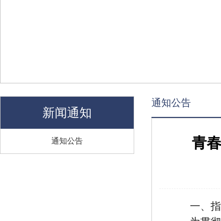
通知公告
新闻通知
青春
通知公告
一、