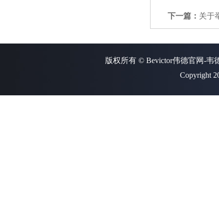
下一篇：
关于
版权所有 © Bevictor伟德官网-
Copyright 