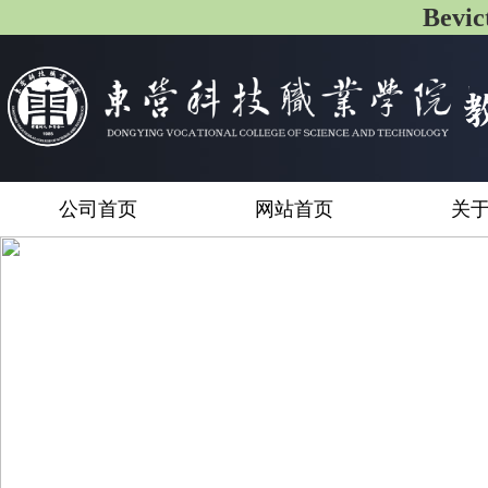
Bev
公司首页
网站首页
关