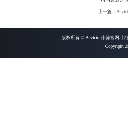
司与家庭之
上一篇：
Bev
版权所有 © Bevictor伟德官网-
Copyright 