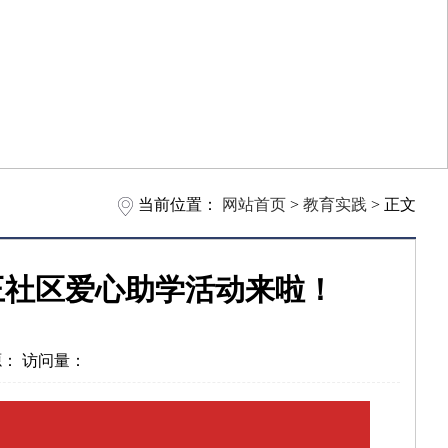
当前位置：
网站首页
>
教育实践
> 正文
王社区爱心助学活动来啦！
源： 访问量：