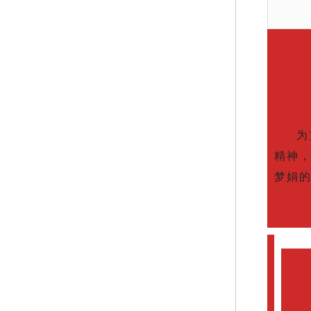
为
精神，
梦娟的