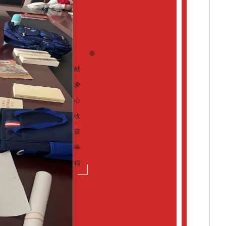
奉
献
爱
心
收
获
幸
福