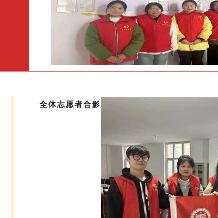
全体志愿者合影