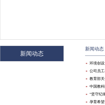
新闻动态
新闻动态
环境创设
公司员工
教育部关
中国教科
“坚守纪
孕育希望