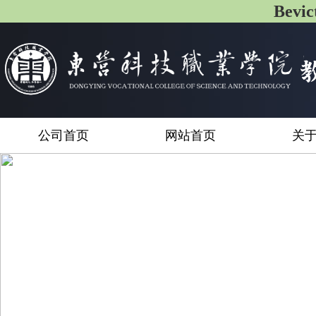
Bev
公司首页
网站首页
关