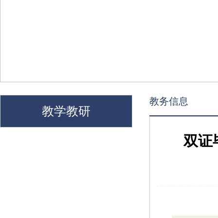
教务信息
教学教研
双证