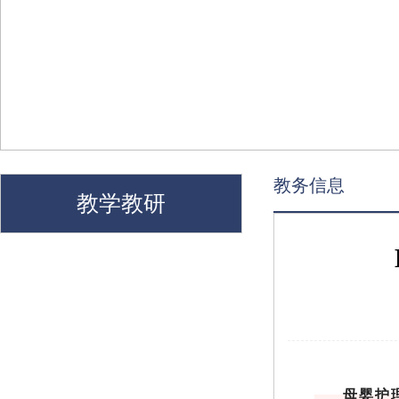
教务信息
教学教研
母婴护