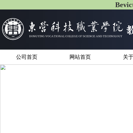
Bev
公司首页
网站首页
关