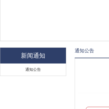
通知公告
新闻通知
通知公告