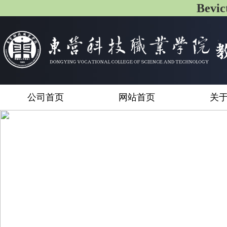
Bev
公司首页
网站首页
关