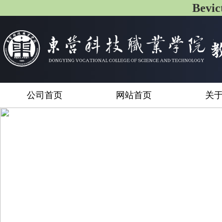
Bev
公司首页
网站首页
关