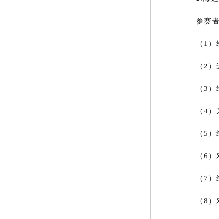
参赛
（1）
（2）
（3）
（4）
（5）
（6）
（7）
（8）