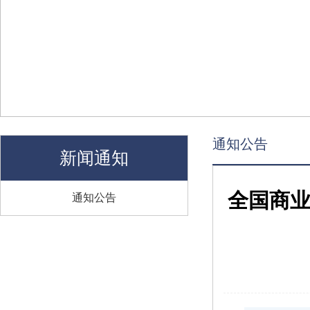
通知公告
新闻通知
全国商
通知公告