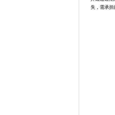
失，需承担