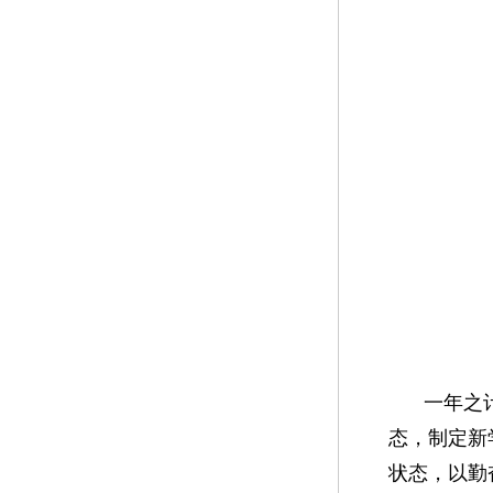
一年之
态，制定新
状态，以勤