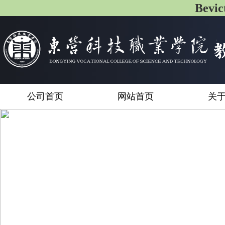
Bev
公司首页
网站首页
关