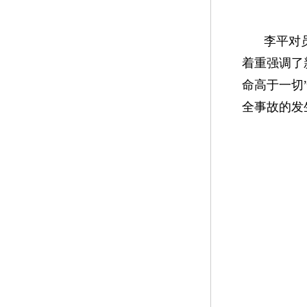
李平对
着重强调了
命高于一切
全事故的发