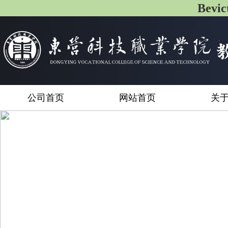
Bev
公司首页
网站首页
关