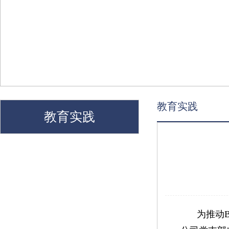
教育实践
教育实践
为推动