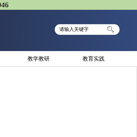
46
教学教研
教育实践