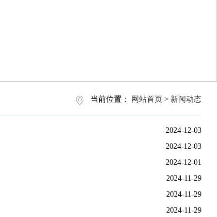
当前位置：
网站首页
>
新闻动态
2024-12-03
2024-12-03
2024-12-01
2024-11-29
2024-11-29
2024-11-29